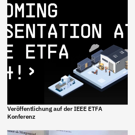
Veröffentlichung auf der IEEE ETFA 
Konferenz