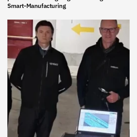
Smart-Manufacturing