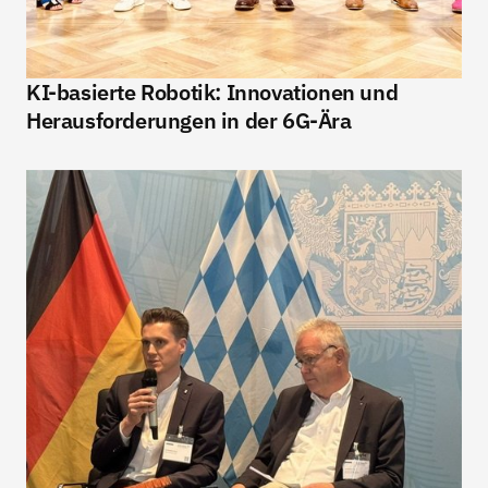
KI-basierte Robotik: Innovationen und 
Herausforderungen in der 6G-Ära