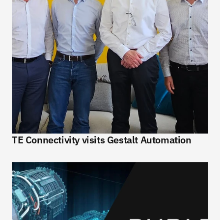
TE Connectivity visits Gestalt Automation