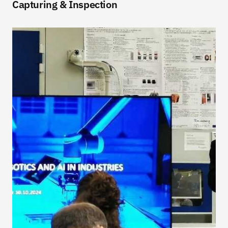
Capturing & Inspection