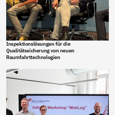
Inspektionslösungen für die 
Qualitätssicherung von neuen 
Raumfahrttechnologien