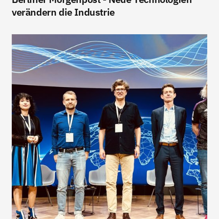
verändern die Industrie