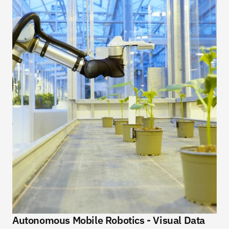
Autonomous Mobile Robotics - Visual Data 