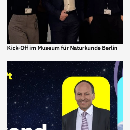
Kick-Off im Museum für Naturkunde Berlin