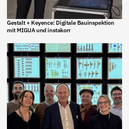
Gestalt + Keyence: Digitale Bauinspektion 
mit MIGUA und instakorr