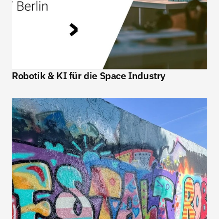
Robotik & KI für die Space Industry