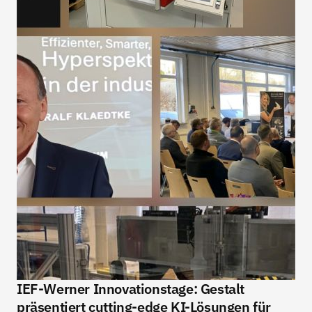
IEF-Werner Innovationstage: Gestalt 
präsentiert cutting-edge KI-Lösungen für 