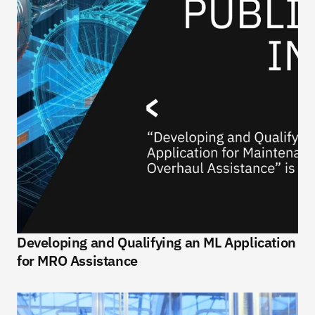
Developing and Qualifying an ML Application 
for MRO Assistance