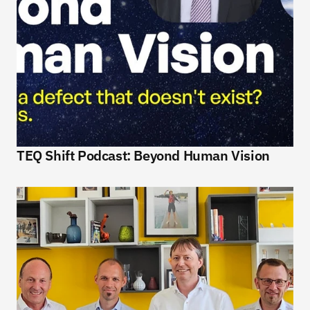
TEQ Shift Podcast: Beyond Human Vision