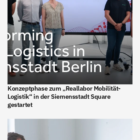
Konzeptphase zum „Reallabor Mobilität-
Logistik“ in der Siemensstadt Square 
gestartet