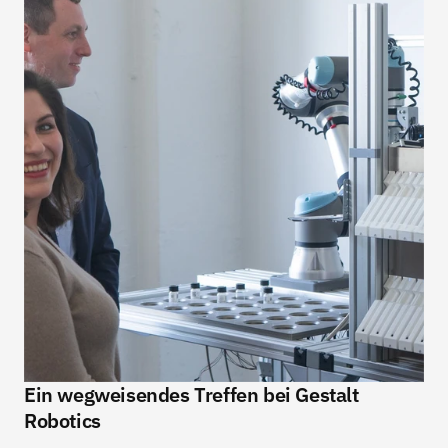
Ein wegweisendes Treffen bei Gestalt 
Robotics