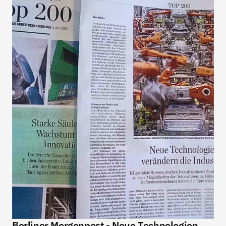
Berliner Morgenpost - Neue Technologien 