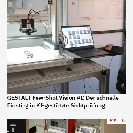
GESTALT Few-Shot Vision AI: Der schnelle 
Einstieg in KI-gestützte Sichtprüfung