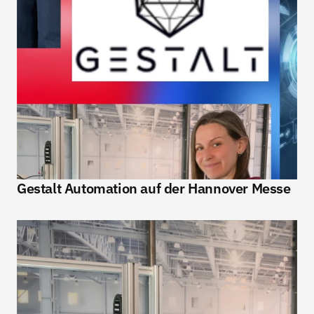
Gestalt Automation auf der Hannover Messe