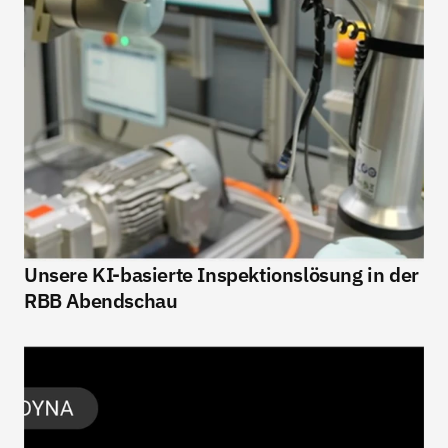
Unsere KI-basierte Inspektionslösung in der 
RBB Abendschau