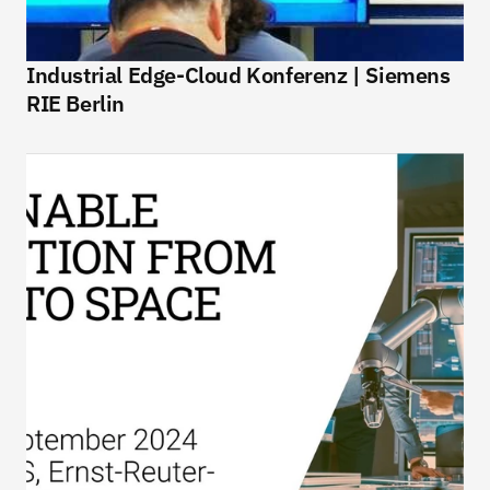
Industrial Edge-Cloud Konferenz | Siemens 
RIE Berlin